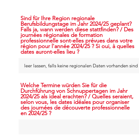
Sind für Ihre Region regionale
Berufsbildungstage im Jahr 2024/25 geplant?
Falls ja, wann werden diese stattfinden? / Des
journées régionales de formation
professionnelle sont-elles prévues dans votre
région pour l'année 2024/25 ? Si oui, à quelles
dates auront-elles lieu ?
Welche Termine würden Sie für die
Durchführung von Schnuppertagen im Jahr
2024/25 als ideal erachten? / Quelles seraient,
selon vous, les dates idéales pour organiser
des journées de découverte professionnelle
en 2024/25 ?