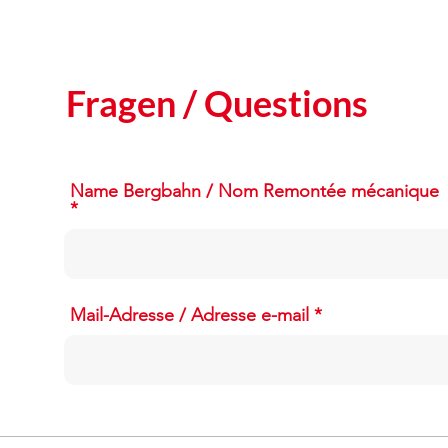
Fragen / Questions
Name Bergbahn / Nom Remontée mécanique
Mail-Adresse / Adresse e-mail