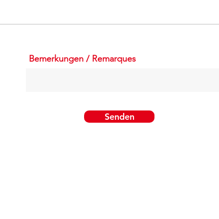
Bemerkungen / Remarques
Senden