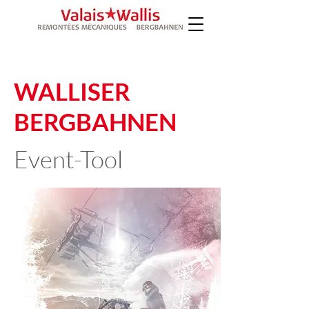
WALLISER
BERGBAHNEN
Event-Tool